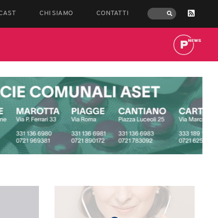
CAST
CHI SIAMO
CONTATTI