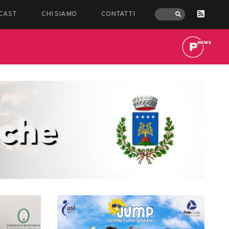
CAST
CHI SIAMO
CONTATTI