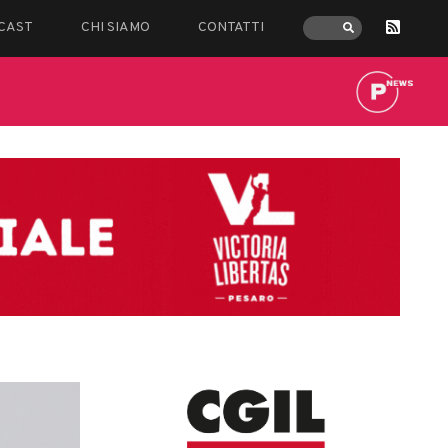
CAST
CHI SIAMO
CONTATTI