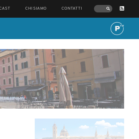
CAST
CHI SIAMO
CONTATTI