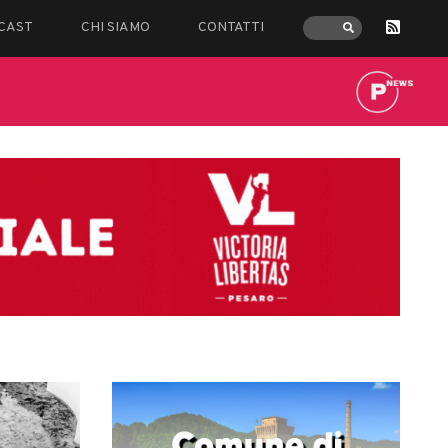
CAST
CHI SIAMO
CONTATTI