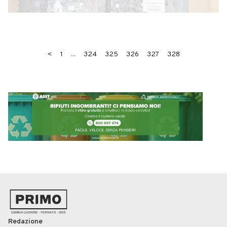
<
1
...
324
325
326
327
328
Redazione