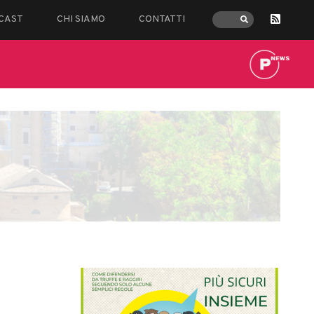
CAST
CHI SIAMO
CONTATTI