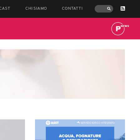
CAST
CHI SIAMO
CONTATTI