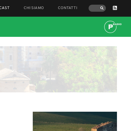
CAST
CHI SIAMO
CONTATTI