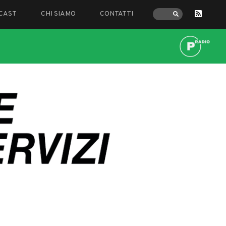
CAST
CHI SIAMO
CONTATTI