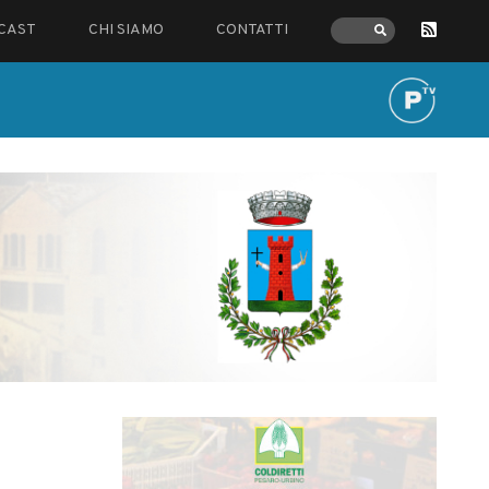
CAST
CHI SIAMO
CONTATTI