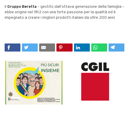
Il
Gruppo Beretta
– gestito dall’ottava generazione della famiglia –
ebbe origine nel 1812 con una forte passione per la qualità ed è
impegnato a creare i migliori prodotti italiani da oltre 200 anni