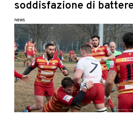
soddisfazione di battere
news