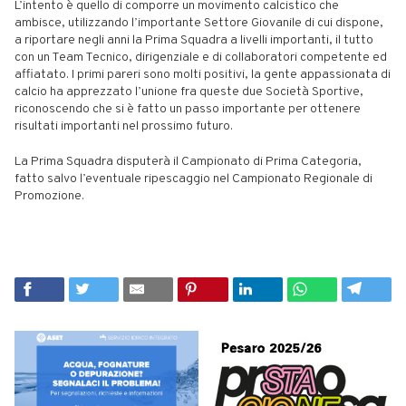
L’intento è quello di comporre un movimento calcistico che
ambisce, utilizzando l’importante Settore Giovanile di cui dispone,
a riportare negli anni la Prima Squadra a livelli importanti, il tutto
con un Team Tecnico, dirigenziale e di collaboratori competente ed
affiatato. I primi pareri sono molti positivi, la gente appassionata di
calcio ha apprezzato l’unione fra queste due Società Sportive,
riconoscendo che si è fatto un passo importante per ottenere
risultati importanti nel prossimo futuro.
La Prima Squadra disputerà il Campionato di Prima Categoria,
fatto salvo l’eventuale ripescaggio nel Campionato Regionale di
Promozione.