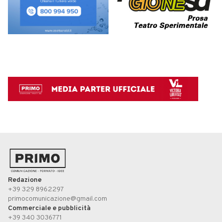
Redazione
+39 329 8962297
primocomunicazione@gmail.com
Commerciale e pubblicità
+39 340 3036771