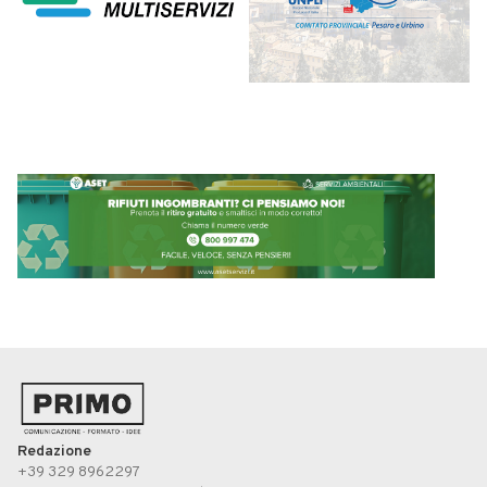
Redazione
+39 329 8962297