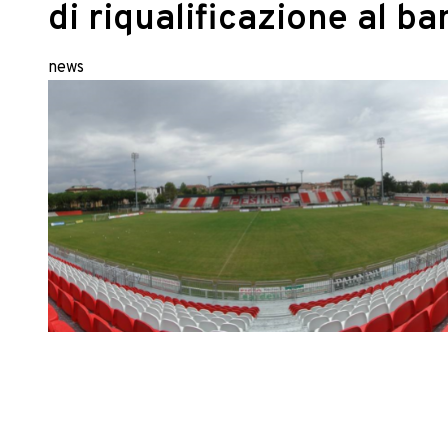
di riqualificazione al b
news