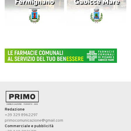
Redazione
+39 329 8962297
primocomunicazione@gmail.com
Commerciale e pubblicità