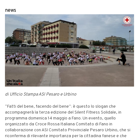
news
di Ufficio Stampa ASI Pesaro e Urbino
“Fatti del bene, facendo del bene”: è questo lo slogan che
accompagnerà la terza edizione del Silent Fitness Solidale, in
programma domenica 14 maggio a Fano. Un evento, quello
organizzato da Croce Rossa Italiana Comitato di Fano in
collaborazione con ASI Comitato Provinciale Pesaro Urbino, che si
riconferma di rilevante importanza per la cittadina fanese e che