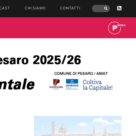
CAST
CHI SIAMO
CONTATTI