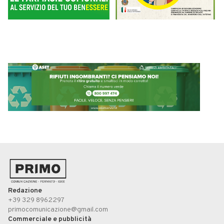
Redazione
+39 329 8962297
primocomunicazione@gmail.com
Commerciale e pubblicità