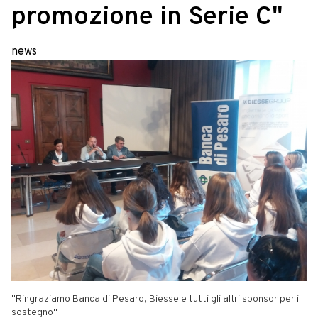
promozione in Serie C"
news
"Ringraziamo Banca di Pesaro, Biesse e tutti gli altri sponsor per il
sostegno"