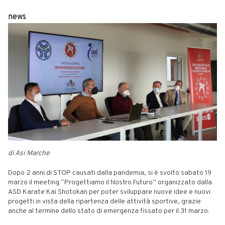
news
di Asi Marche
Dopo 2 anni di STOP causati dalla pandemia, si è svolto sabato 19
marzo il meeting “Progettiamo il Nostro Futuro” organizzato dalla
ASD Karate Kai Shotokan per poter sviluppare nuove idee e nuovi
progetti in vista della ripartenza delle attività sportive, grazie
anche al termine dello stato di emergenza fissato per il 31 marzo.