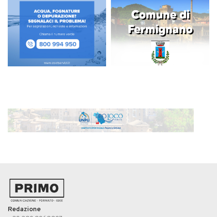
Redazione