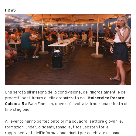
news
Una serata all’insegna della condivisione, dei ringraziamenti e dei
progetti per il futuro quella organizzata dall’
Italservice Pesaro
Calcio a 5
a Baia Flaminia, dove si è svolta la tradizionale festa di
fine stagione.
All’evento hanno partecipato prima squadra, settore giovanile,
formazioni under, dirigenti, famiglie, tifosi, sostenitori e
rappresentanti dell’informazione, riuniti per celebrare un anno