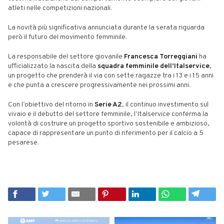
atleti nelle competizioni nazionali.
La novità più significativa annunciata durante la serata riguarda
però il futuro del movimento femminile.
La responsabile del settore giovanile
Francesca Torreggiani
ha
ufficializzato la nascita della
squadra femminile dell’Italservice
,
un progetto che prenderà il via con sette ragazze tra i 13 e i 15 anni
e che punta a crescere progressivamente nei prossimi anni.
Con l’obiettivo del ritorno in
Serie A2
, il continuo investimento sul
vivaio e il debutto del settore femminile, l’Italservice conferma la
volontà di costruire un progetto sportivo sostenibile e ambizioso,
capace di rappresentare un punto di riferimento per il calcio a 5
pesarese.