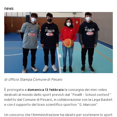
news
di Ufficio Stampa Comune di Pesaro
È prorogata a
domenica 13 febbraio
la consegna dei mini-video
dedicati al mondo dello sport previsti dal “Final8 - School contest”
indetto dal Comune di Pesaro, in collaborazione con la Lega Basket
e con il supporto del liceo scientifico sportivo “G. Marconi”.
Un concorso che l’Amministrazione ha ideato per sostenere lo sport