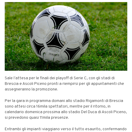
Sale l’attesa per le finali dei playoff di Serie C, con gli stadi di
Brescia e Ascoli Piceno pronti a riempirsi per gli appuntamenti che
assegneranno la promozione.
Per la gara in programma domani allo stadio Rigamonti di Brescia
sono attesi circa 16mila spettatori, mentre per il ritorno, in
calendario domenica prossima allo stadio Del Duca di Ascoli Piceno,
si prevedono quasi 11mila presenze.
Entrambi gli impianti viaggiano verso il tutto esaurito, confermando