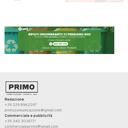
Redazione
+39 329 8962297
primocomunicazione@gmail.com
Commerciale e pubblicità
+39 340 3036771
commercialeprimo@gmail.com