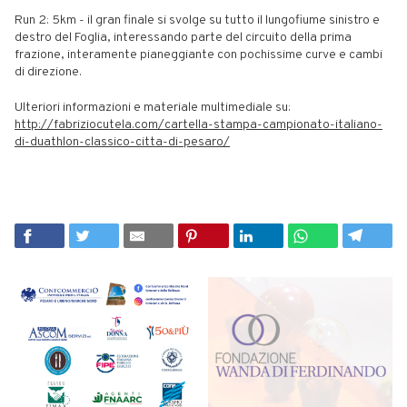
Run 2: 5km - il gran finale si svolge su tutto il lungofiume sinistro e
destro del Foglia, interessando parte del circuito della prima
frazione, interamente pianeggiante con pochissime curve e cambi
di direzione.
Ulteriori informazioni e materiale multimediale su:
http://fabriziocutela.com/
cartella-stampa-campionato-
italiano-
di-duathlon-classico-
citta-di-pesaro/