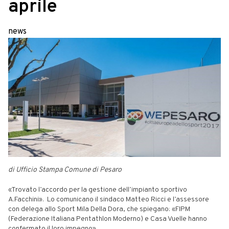
aprile
news
di Ufficio Stampa Comune di Pesaro
«Trovato l’accordo per la gestione dell’impianto sportivo
A.Facchini». Lo comunicano il sindaco Matteo Ricci e l’assessore
con delega allo Sport Mila Della Dora, che spiegano: «FIPM
(Federazione Italiana Pentathlon Moderno) e Casa Vuelle hanno
confermato il loro impegno».