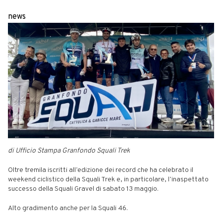
news
di Ufficio Stampa Granfondo Squali Trek
Oltre tremila iscritti all’edizione dei record che ha celebrato il
weekend ciclistico della Squali Trek e, in particolare, l’inaspettato
successo della Squali Gravel di sabato 13 maggio.
Alto gradimento anche per la Squali 46.