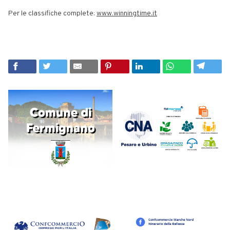
Per le classifiche complete:
www.winningtime.it