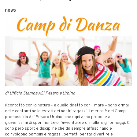
news
di Ufficio Stampa ASI Pesaro e Urbino
Il contatto con la natura - e quello diretto con il mare – sono ormai
delle costanti nelle estati dei nostri ragazzi. Il merito è dei Camp
promossi da Asi Pesaro Urbino, che ogni anno propone ai
giovanissimi di sperimentare l’avventura e di mollare gli ormeggi. Ci
sono però sport e discipline che da sempre affascinano e
coinvolgono bambini e ragazzi, perfetti per far divertire e