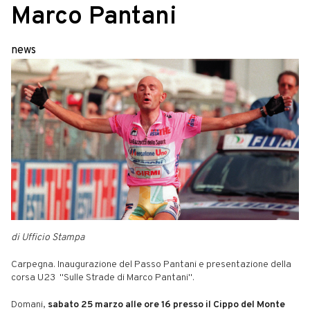
Marco Pantani
news
di Ufficio Stampa
Carpegna. Inaugurazione del Passo Pantani e presentazione della
corsa U23 "Sulle Strade di Marco Pantani".
Domani,
sabato 25 marzo alle ore 16 presso il Cippo del Monte