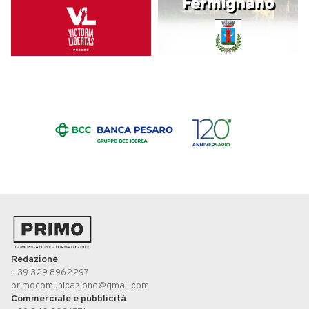
Redazione
+39 329 8962297
primocomunicazione@gmail.com
Commerciale e pubblicità