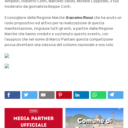
Amadori, Roberto Conti, Marcello Siboni, Michele Coppolillo, il tuo
moderato da giornalista Beppe Conti.
Il consigliere della Regione Marche
Giacomo Rossi
che ha avuto un
ruolo propositivo ed attivo per la realizzazione di questa
manifestazione, ringrazia tutti gli enti, a partire dalla Regione
Marche che hanno creduto e sostenuto questo evento, con
l'auspicio che nel nome di Marco Pantani questa competizione
possa diventare una classica del ciclismo nazionale e non solo.