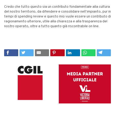
Credo che tutto questo sia un contributo fondamentale alla cultura
del nostro territorio, da difendere e consolidare nell’impianto, pur in
tempi di spending review e questo mio vuole essere un contributo di
ragionamento ulteriore, utile alla chiarezza e alla trasparenza del
nostro operato, oltre a tutto quanto già riscontrabile on line.