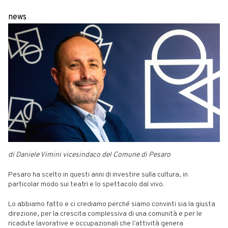
news
di Daniele Vimini vicesindaco del Comune di Pesaro
Pesaro ha scelto in questi anni di investire sulla cultura, in
particolar modo sui teatri e lo spettacolo dal vivo.
Lo abbiamo fatto e ci crediamo perché siamo convinti sia la giusta
direzione, per la crescita complessiva di una comunità e per le
ricadute lavorative e occupazionali che l’attività genera