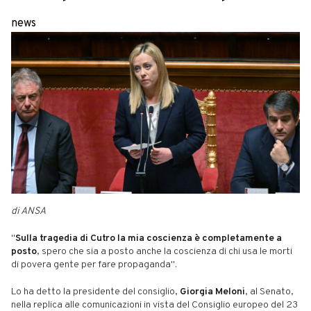
news
di ANSA
"
Sulla tragedia di Cutro la mia coscienza è completamente a
posto
, spero che sia a posto anche la coscienza di chi usa le morti
di povera gente per fare propaganda".
Lo ha detto la presidente del consiglio,
Giorgia Meloni
, al Senato,
nella replica alle comunicazioni in vista del Consiglio europeo del 23