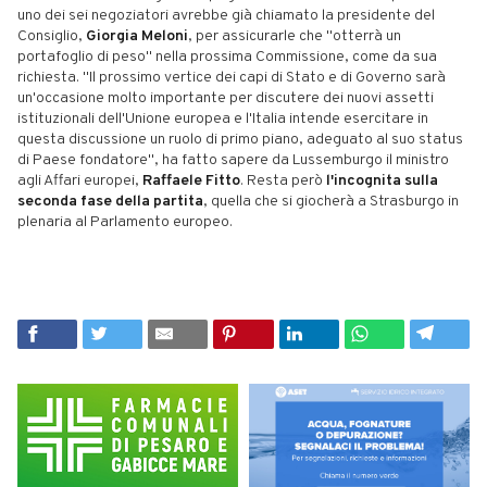
uno dei sei negoziatori avrebbe già chiamato la presidente del
Consiglio,
Giorgia Meloni
, per assicurarle che "otterrà un
portafoglio di peso" nella prossima Commissione, come da sua
richiesta. "Il prossimo vertice dei capi di Stato e di Governo sarà
un'occasione molto importante per discutere dei nuovi assetti
istituzionali dell'Unione europea e l'Italia intende esercitare in
questa discussione un ruolo di primo piano, adeguato al suo status
di Paese fondatore", ha fatto sapere da Lussemburgo il ministro
agli Affari europei,
Raffaele Fitto
. Resta però
l'incognita sulla
seconda fase della partita
, quella che si giocherà a Strasburgo in
plenaria al Parlamento europeo.