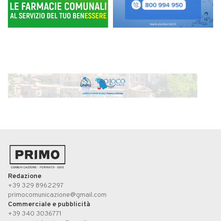
Redazione
+39 329 8962297
primocomunicazione@gmail.com
Commerciale e pubblicità
+39 340 3036771