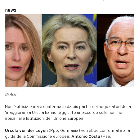
news
di AGI
Non è ufficiale ma è confermato da più parti: i sei negoziatori della
'maggioranza Ursulà hanno raggiunto un accordo sulle nomine
apicali alle Istituzioni dell'Unione Europea.
Ursula von der Leyen
(Ppe, Germania) verrebbe confermata alla
guida della Commissione europea;
Antonio Costa
(Pse,