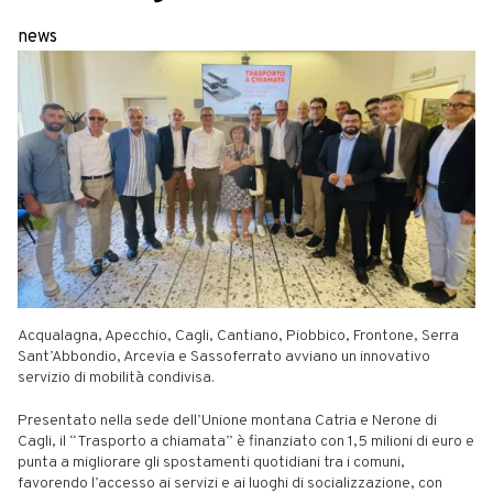
news
Acqualagna, Apecchio, Cagli, Cantiano, Piobbico, Frontone, Serra
Sant’Abbondio, Arcevia e Sassoferrato avviano un innovativo
servizio di mobilità condivisa.
Presentato nella sede dell’Unione montana Catria e Nerone di
Cagli, il “Trasporto a chiamata” è finanziato con 1,5 milioni di euro e
punta a migliorare gli spostamenti quotidiani tra i comuni,
favorendo l’accesso ai servizi e ai luoghi di socializzazione, con