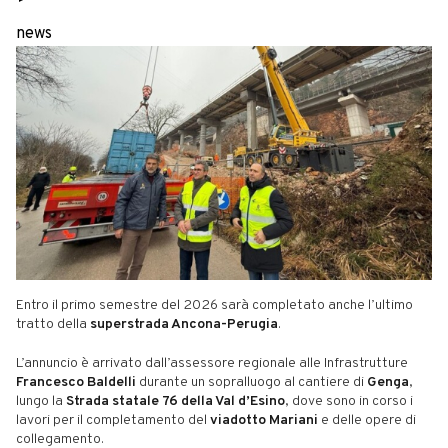
news
Entro il primo semestre del 2026 sarà completato anche l’ultimo
tratto della
superstrada Ancona-Perugia
.
L’annuncio è arrivato dall’assessore regionale alle Infrastrutture
Francesco Baldelli
durante un sopralluogo al cantiere di
Genga
,
lungo la
Strada statale 76 della Val d’Esino
, dove sono in corso i
lavori per il completamento del
viadotto Mariani
e delle opere di
collegamento.