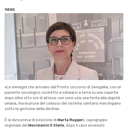
news
«Le immagini che arrivano dal Pronto soccorso di Senigallia, con un
paziente oncologico costretto a sdraiarsi a terra su una coperta
dopo oltre otto ore di attesa, non sono solo una ferita alla dignità
umana, ma la prova del collasso del sistema sanitario marchigiano
sotto la gestione della destra».
È la dura presa di posizione di
Marta Ruggeri
, capogruppo
regionale del
Movimento 5 Stelle
, dopo il caso avvenuto