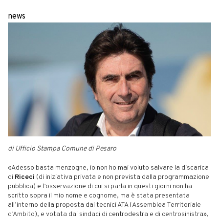
news
di Ufficio Stampa Comune di Pesaro
«Adesso basta menzogne, io non ho mai voluto salvare la discarica
di
Riceci
(di iniziativa privata e non prevista dalla programmazione
pubblica) e l’osservazione di cui si parla in questi giorni non ha
scritto sopra il mio nome e cognome, ma è stata presentata
all’interno della proposta dai tecnici ATA (Assemblea Territoriale
d’Ambito), e votata dai sindaci di centrodestra e di centrosinistra»,