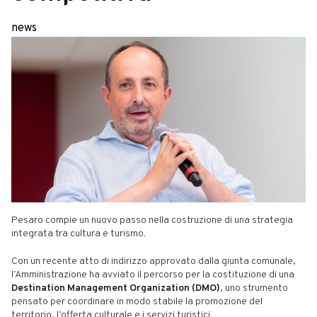
news
Pesaro compie un nuovo passo nella costruzione di una strategia
integrata tra cultura e turismo.
Con un recente atto di indirizzo approvato dalla giunta comunale,
l’Amministrazione ha avviato il percorso per la costituzione di una
Destination Management Organization (DMO)
, uno strumento
pensato per coordinare in modo stabile la promozione del
territorio, l’offerta culturale e i servizi turistici.