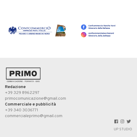
Redazione
+39 329 8962297
primocomunicazione@gmail.com
Commerciale e pubblicità
+39 340 3036771
commercialeprimo@gmail.com
UP STUDIO