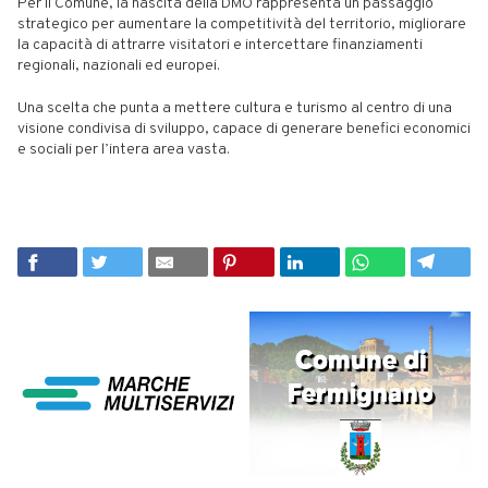
Per il Comune, la nascita della DMO rappresenta un passaggio
strategico per aumentare la competitività del territorio, migliorare
la capacità di attrarre visitatori e intercettare finanziamenti
regionali, nazionali ed europei.
Una scelta che punta a mettere cultura e turismo al centro di una
visione condivisa di sviluppo, capace di generare benefici economici
e sociali per l’intera area vasta.