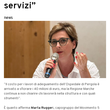
servizi”
news
“Il costo per i lavori di adeguamento dell’Ospedale di Pergola è
arrivato a sfiorare i 40 milioni di euro, ma la Regione Marche
continua a non chiarire chi lavorerà nella struttura e con quali
strumenti”.
È quanto afferma
Marta Rugger
i, capogruppo del Movimento 5