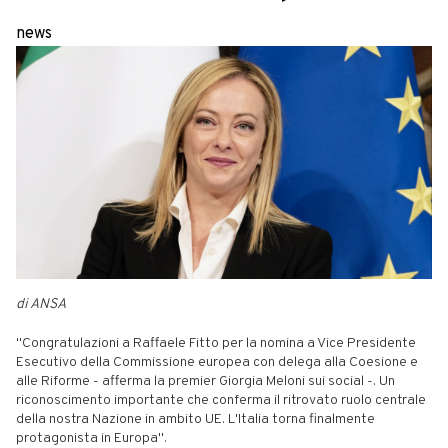
news
di ANSA
"Congratulazioni a Raffaele Fitto per la nomina a Vice Presidente
Esecutivo della Commissione europea con delega alla Coesione e
alle Riforme - afferma la premier Giorgia Meloni sui social -. Un
riconoscimento importante che conferma il ritrovato ruolo centrale
della nostra Nazione in ambito UE. L'Italia torna finalmente
protagonista in Europa".