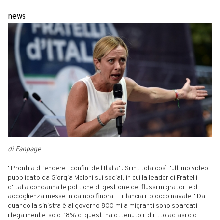
news
di Fanpage
"Pronti a difendere i confini dell'Italia". Si intitola così l'ultimo video
pubblicato da Giorgia Meloni sui social, in cui la leader di Fratelli
d'Italia condanna le politiche di gestione dei flussi migratori e di
accoglienza messe in campo finora. E rilancia il blocco navale. "Da
quando la sinistra è al governo 800 mila migranti sono sbarcati
illegalmente: solo l’8% di questi ha ottenuto il diritto ad asilo o