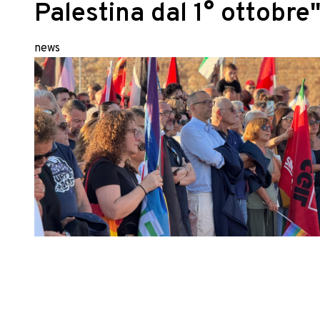
Palestina dal 1° ottobre
news