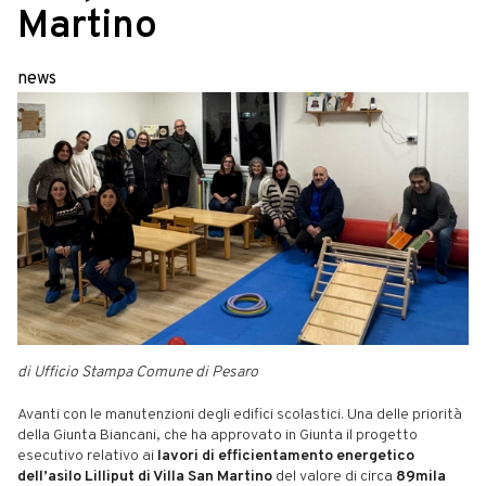
Martino
news
di Ufficio Stampa Comune di Pesaro
Avanti con le manutenzioni degli edifici scolastici. Una delle priorità
della Giunta Biancani, che ha approvato in Giunta il progetto
esecutivo relativo ai
lavori di efficientamento energetico
dell’asilo Lilliput di Villa San Martino
del valore di circa
89mila