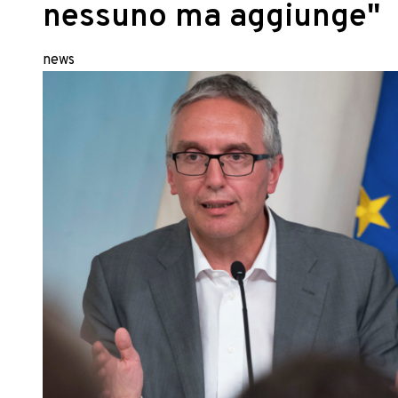
nessuno ma aggiunge"
news