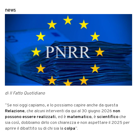
news
di Il Fatto Quotidiano
“Se noi oggi capiamo, e lo possiamo capire anche da questa
Relazione
, che alcuni interventi da qui al 30 giugno 2026
non
possono essere realizzati
, ed è
matematico
, è
scientifico
che
sia così, dobbiamo dirlo con chiarezza e non aspettare il 2025 per
aprire il dibattito su di chi sia la
colpa
“.