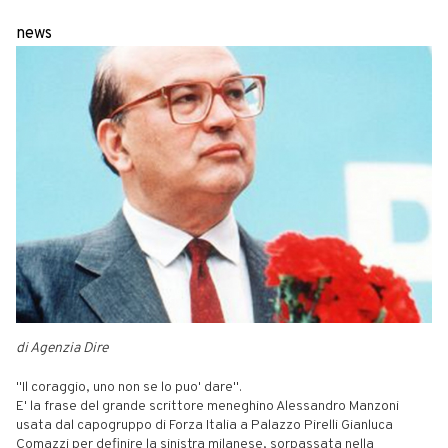
news
di Agenzia Dire
"Il coraggio, uno non se lo puo' dare".
E' la frase del grande scrittore meneghino Alessandro Manzoni
usata dal capogruppo di Forza Italia a Palazzo Pirelli Gianluca
Comazzi per definire la sinistra milanese, sorpassata nella