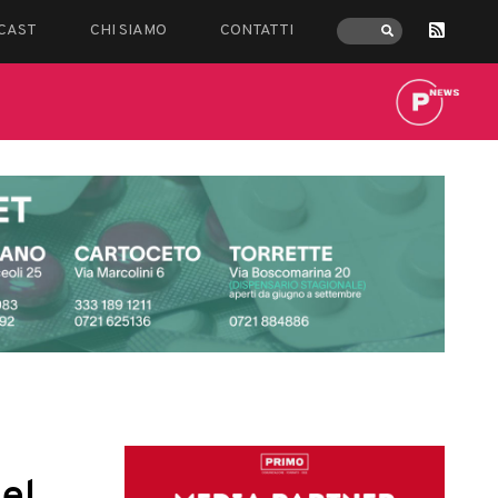
CAST
CHI SIAMO
CONTATTI