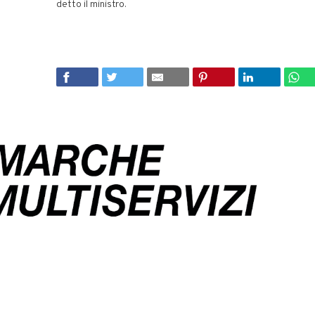
detto il ministro.