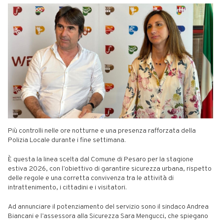
Più controlli nelle ore notturne e una presenza rafforzata della
Polizia Locale durante i fine settimana.
È questa la linea scelta dal Comune di Pesaro per la stagione
estiva 2026, con l’obiettivo di garantire sicurezza urbana, rispetto
delle regole e una corretta convivenza tra le attività di
intrattenimento, i cittadini e i visitatori.
Ad annunciare il potenziamento del servizio sono il sindaco Andrea
Biancani e l’assessora alla Sicurezza Sara Mengucci, che spiegano