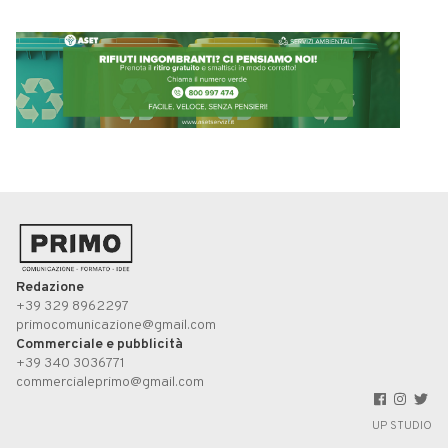
Redazione
+39 329 8962297
primocomunicazione@gmail.com
Commerciale e pubblicità
+39 340 3036771
commercialeprimo@gmail.com
UP STUDIO