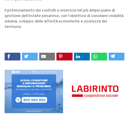
Il potenziamento dei controlli si inserisce nel più ampio piano di
gestione dell’estate pesarese, con l’obiettivo di conciliare vivibilità
urbana, sviluppo delle attività economiche e sicurezza del
territorio.