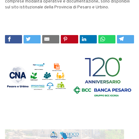
comprese modalità operative e documentazione, sono disponibili
sul sito istituzionale della Provincia di Pesaro e Urbino.