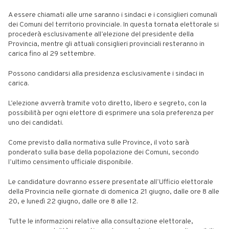
A essere chiamati alle urne saranno i sindaci e i consiglieri comunali
dei Comuni del territorio provinciale. In questa tornata elettorale si
procederà esclusivamente all’elezione del presidente della
Provincia, mentre gli attuali consiglieri provinciali resteranno in
carica fino al 29 settembre.
Possono candidarsi alla presidenza esclusivamente i sindaci in
carica.
L’elezione avverrà tramite voto diretto, libero e segreto, con la
possibilità per ogni elettore di esprimere una sola preferenza per
uno dei candidati.
Come previsto dalla normativa sulle Province, il voto sarà
ponderato sulla base della popolazione dei Comuni, secondo
l’ultimo censimento ufficiale disponibile.
Le candidature dovranno essere presentate all’Ufficio elettorale
della Provincia nelle giornate di domenica 21 giugno, dalle ore 8 alle
20, e lunedì 22 giugno, dalle ore 8 alle 12.
Tutte le informazioni relative alla consultazione elettorale,