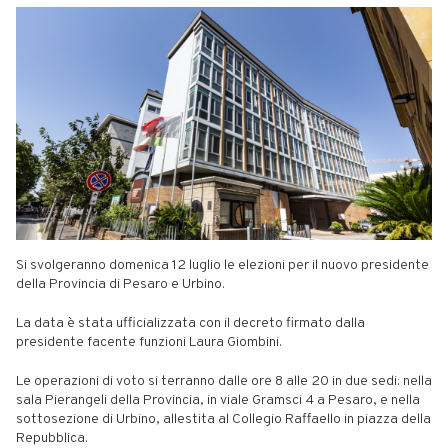
Si svolgeranno domenica 12 luglio le elezioni per il nuovo presidente
della Provincia di Pesaro e Urbino.
La data è stata ufficializzata con il decreto firmato dalla
presidente facente funzioni Laura Giombini.
Le operazioni di voto si terranno dalle ore 8 alle 20 in due sedi: nella
sala Pierangeli della Provincia, in viale Gramsci 4 a Pesaro, e nella
sottosezione di Urbino, allestita al Collegio Raffaello in piazza della
Repubblica.