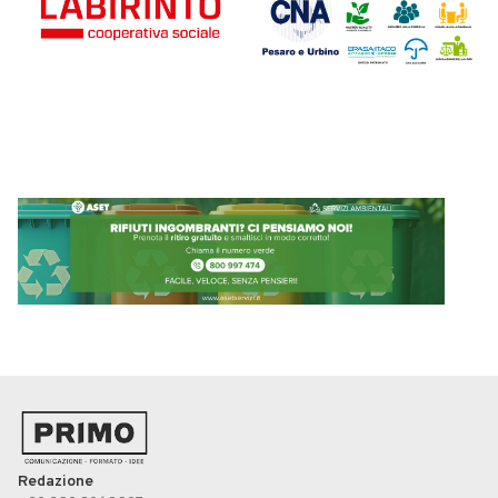
Redazione