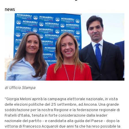
news
di Ufficio Stampa
"Giorgia Meloni aprirà la campagna elettorale nazionale, in vista
delle elezioni politiche del 25 settembre, ad Ancona. Una grande
soddisfazione per la nostra Regione e la federazione regionale di
Fratelli d'Italia, tenuta in forte considerazione dalla leader
nazionale del partito - e candidata alla guida del Paese - dopo la
vittoria di Francesco Acquaroli due anni fa che ha reso possibile la