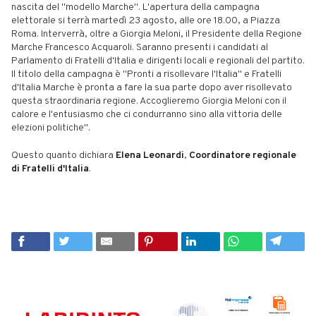
nascita del "modello Marche". L'apertura della campagna
elettorale si terrà martedì 23 agosto, alle ore 18.00, a Piazza
Roma. Interverrà, oltre a Giorgia Meloni, il Presidente della Regione
Marche Francesco Acquaroli. Saranno presenti i candidati al
Parlamento di Fratelli d'Italia e dirigenti locali e regionali del partito.
Il titolo della campagna è "Pronti a risollevare l'Italia" e Fratelli
d'Italia Marche è pronta a fare la sua parte dopo aver risollevato
questa straordinaria regione. Accoglieremo Giorgia Meloni con il
calore e l'entusiasmo che ci condurranno sino alla vittoria delle
elezioni politiche".
Questo quanto dichiara
Elena Leonardi
,
Coordinatore regionale
di Fratelli d'Italia
.