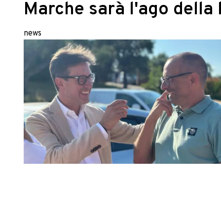
Marche sarà l'ago della 
news