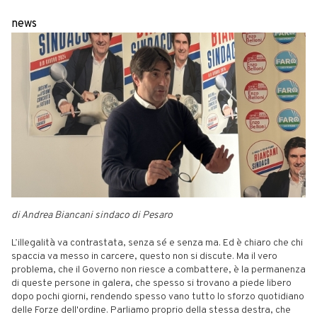
news
di Andrea Biancani sindaco di Pesaro
L’illegalità va contrastata, senza sé e senza ma. Ed è chiaro che chi
spaccia va messo in carcere, questo non si discute. Ma il vero
problema, che il Governo non riesce a combattere, è la permanenza
di queste persone in galera, che spesso si trovano a piede libero
dopo pochi giorni, rendendo spesso vano tutto lo sforzo quotidiano
delle Forze dell'ordine. Parliamo proprio della stessa destra, che